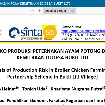
NGAN POLA KEMITRAAN DI DESA BUKIT LITI