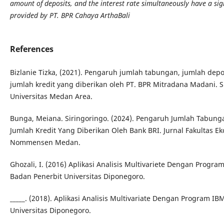
amount of deposits, and the interest rate simultaneously have a sign
provided by PT. BPR Cahaya ArthaBali
References
Bizlanie Tizka, (2021). Pengaruh jumlah tabungan, jumlah dep
jumlah kredit yang diberikan oleh PT. BPR Mitradana Madani. Sk
Universitas Medan Area.
Bunga, Meiana. Siringoringo. (2024). Pengaruh Jumlah Tabun
Jumlah Kredit Yang Diberikan Oleh Bank BRI. Jurnal Fakultas Ek
Nommensen Medan.
Ghozali, I. (2016) Aplikasi Analisis Multivariete Dengan Progra
Badan Penerbit Universitas Diponegoro.
_____. (2018). Aplikasi Analisis Multivariate Dengan Program I
Universitas Diponegoro.