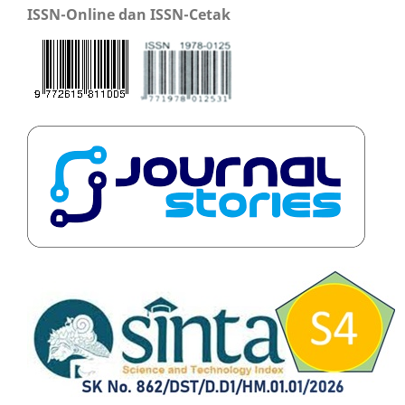
ISSN-Online dan ISSN-Cetak