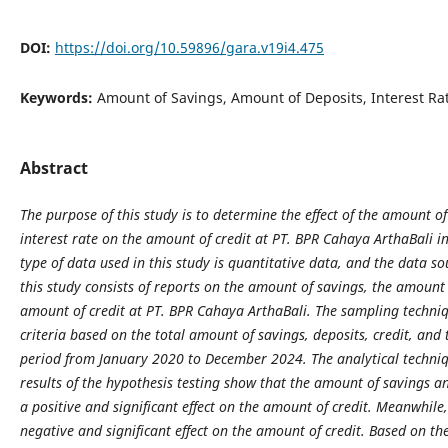
DOI:
https://doi.org/10.59896/gara.v19i4.475
Keywords:
Amount of Savings, Amount of Deposits, Interest Ra
Abstract
The purpose of this study is to determine the effect of the amount o
interest rate on the amount of credit at PT. BPR Cahaya ArthaBali 
type of data used in this study is quantitative data, and the data s
this study consists of reports on the amount of savings, the amount o
amount of credit at PT. BPR Cahaya ArthaBali. The sampling techni
criteria based on the total amount of savings, deposits, credit, and
period from January 2020 to December 2024. The analytical techniqu
results of the hypothesis testing show that the amount of savings a
a positive and significant effect on the amount of credit. Meanwhile,
negative and significant effect on the amount of credit. Based on the