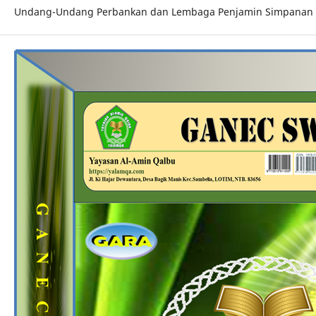
Undang-Undang Perbankan dan Lembaga Penjamin Simpanan 