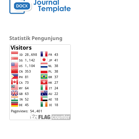
Statistik Pengunjung