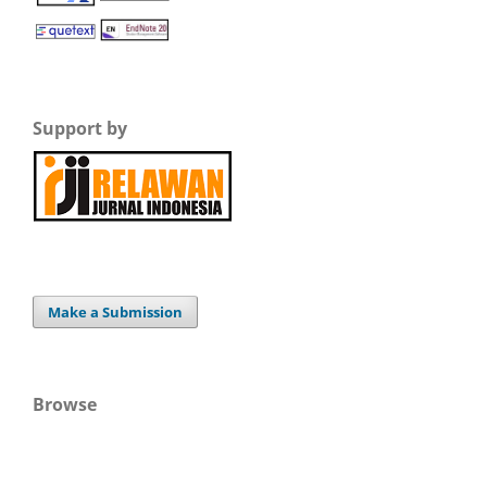
Support by
Make a Submission
Browse