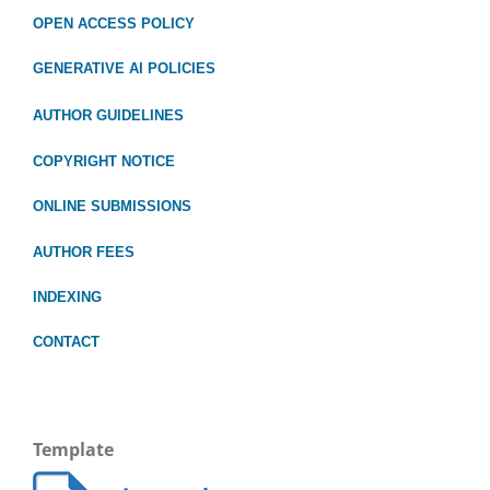
OPEN ACCESS POLICY
GENERATIVE AI POLICIES
AUTHOR GUIDELINES
COPYRIGHT NOTICE
ONLINE SUBMISSIONS
AUTHOR FEES
INDEXING
CONTACT
Template