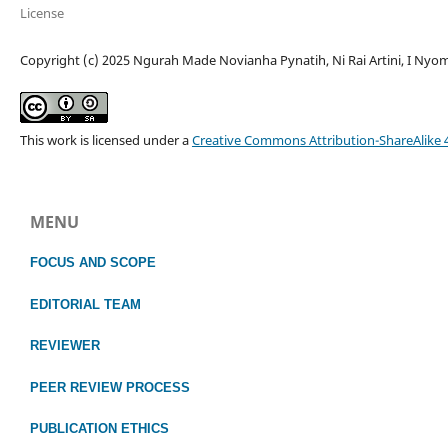
License
Copyright (c) 2025 Ngurah Made Novianha Pynatih, Ni Rai Artini, I Ny
This work is licensed under a
Creative Commons Attribution-ShareAlike 4
MENU
FOCUS
AND SCOPE
EDITORIAL TEAM
REVIEWER
PEER REVIEW PROCESS
PUBLICATION ETHICS