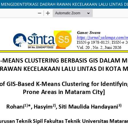
M MENGIDENTIFIKASI DAERAH RAWAN KECELAKAAN LALU LINTAS 