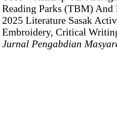
Reading Parks (TBM) And 
2025 Literature Sasak Activ
Embroidery, Critical Writi
Jurnal Pengabdian Masyar