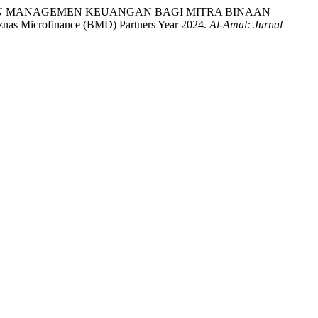
2024). PELATIHAN MANAGEMEN KEUANGAN BAGI MITRA BINAAN
Microfinance (BMD) Partners Year 2024.
Al-Amal: Jurnal