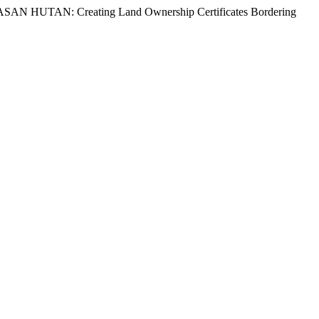
HUTAN: Creating Land Ownership Certificates Bordering